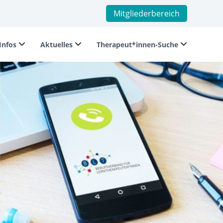
Mitgliederbereich
Infos
Aktuelles
Therapeut*innen-Suche