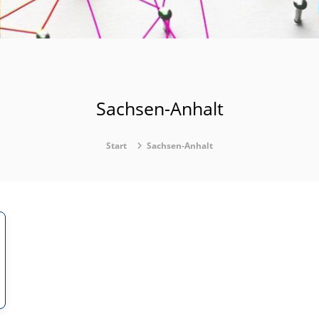
Sachsen-Anhalt
Start
Sachsen-Anhalt