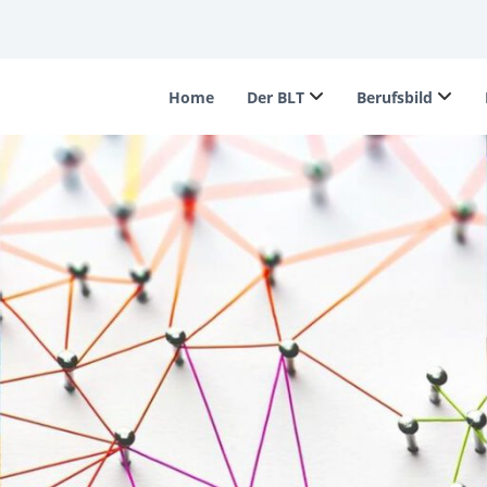
Home
Der BLT
Berufsbild