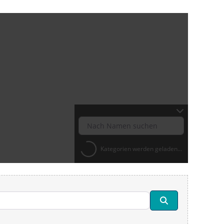
Kategorien werden geladen...
Suchen