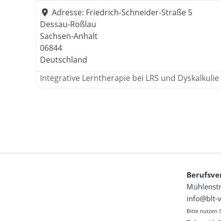
Adresse:
Friedrich-Schneider-Straße 5
Dessau-Roßlau
Sachsen-Anhalt
06844
Deutschland
Integrative Lerntherapie bei LRS und Dyskalkulie
Berufsve
Mühlenstr
info@blt-
Bitte nutzen 