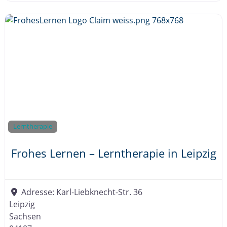
Lerntherapie
Frohes Lernen – Lerntherapie in Leipzig
Adresse:
Karl-Liebknecht-Str. 36
Leipzig
Sachsen