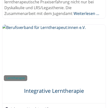
lerntherapeutische Praxiserfahrung nicht nur bei
Dyskalkulie und LRS/Legasthenie. Die
Zusammenarbeit mit dem Jugendamt
Weiterlesen …
Lerntherapie
Integrative Lerntherapie