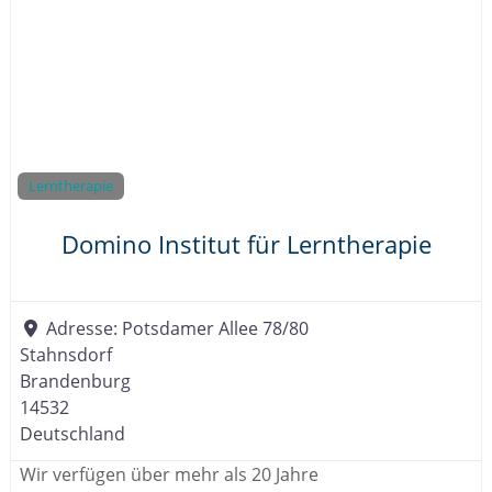
Lerntherapie
Domino Institut für Lerntherapie
Adresse:
Potsdamer Allee 78/80
Stahnsdorf
Brandenburg
14532
Deutschland
Wir verfügen über mehr als 20 Jahre