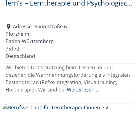
lern’s – Lerntherapie und Psychologische Beratung
Adresse:
Baumstraße 6
Pforzheim
Baden-Württemberg
75172
Deutschland
Wir bieten Unterstützung beim Lernen an und
beziehen die Wahrnehmungsförderung als integralen
Bestandteil an (Reflexintegration, Visualtraining,
Hörtherapie). Wir sind bei
Weiterlesen …