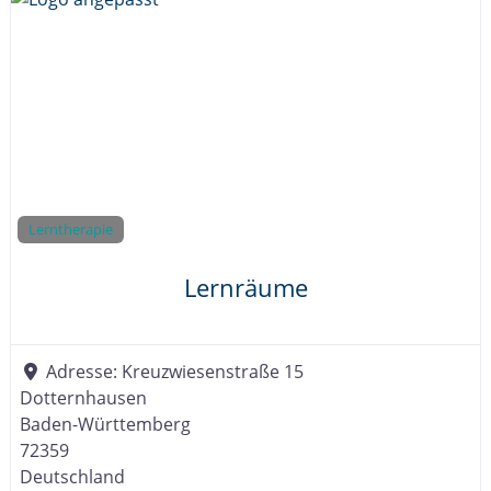
Lerntherapie
Lernräume
Adresse:
Kreuzwiesenstraße 15
Dotternhausen
Baden-Württemberg
72359
Deutschland