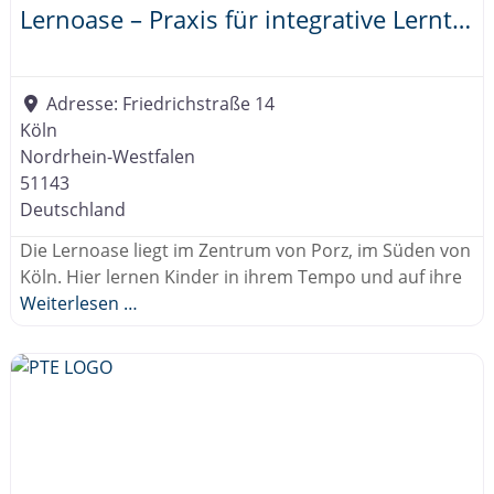
Lernoase – Praxis für integrative Lerntherapie
Adresse:
Friedrichstraße 14
Köln
Nordrhein-Westfalen
51143
Deutschland
Die Lernoase liegt im Zentrum von Porz, im Süden von
Köln. Hier lernen Kinder in ihrem Tempo und auf ihre
Weiterlesen …