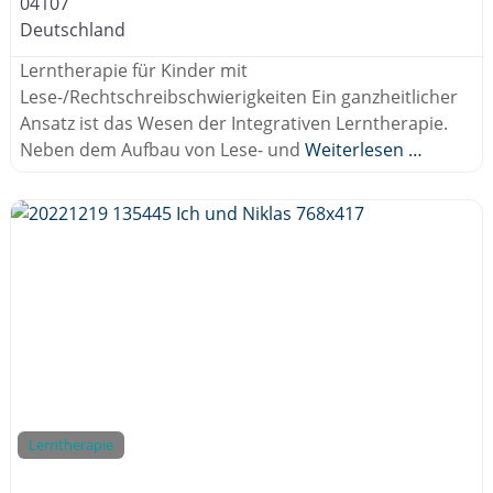
04107
Deutschland
Lerntherapie für Kinder mit
Lese-/Rechtschreibschwierigkeiten Ein ganzheitlicher
Ansatz ist das Wesen der Integrativen Lerntherapie.
Neben dem Aufbau von Lese- und
Weiterlesen …
Lerntherapie