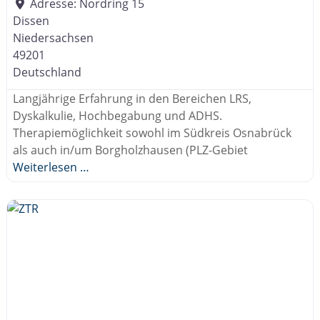
Adresse:
Nordring 15
Dissen
Niedersachsen
49201
Deutschland
Langjährige Erfahrung in den Bereichen LRS,
Dyskalkulie, Hochbegabung und ADHS.
Therapiemöglichkeit sowohl im Südkreis Osnabrück
als auch in/um Borgholzhausen (PLZ-Gebiet
Weiterlesen …