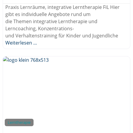
Praxis Lernräume, integrative Lerntherapie FiL Hier
gibt es individuelle Angebote rund um
die Themen integrative Lerntherapie und
Lerncoaching, Konzentrations-
und Verhaltenstraining für Kinder und Jugendliche
Weiterlesen …
Lerntherapie