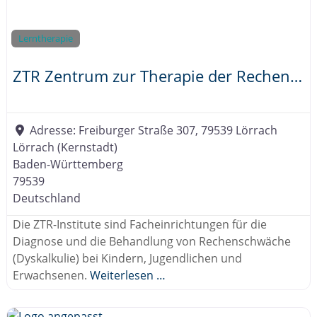
Lerntherapie
ZTR Zentrum zur Therapie der Rechenschwaeche
Adresse:
Freiburger Straße 307, 79539 Lörrach
Lörrach (Kernstadt)
Baden-Württemberg
79539
Deutschland
Die ZTR-Institute sind Facheinrichtungen für die
Diagnose und die Behandlung von Rechenschwäche
(Dyskalkulie) bei Kindern, Jugendlichen und
Erwachsenen.
Weiterlesen …