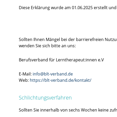
Diese Erklärung wurde am 01.06.2025 erstellt und 
Sollten Ihnen Mängel bei der barrierefreien Nutzu
wenden Sie sich bitte an uns:
Berufsverband für Lerntherapeut:innen e.V
E-Mail:
info@blt-verband.de
Web:
https://blt-verband.de/kontakt/
Schlichtungsverfahren
Sollten Sie innerhalb von sechs Wochen keine zufr