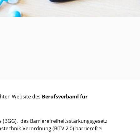
chten Website des
Berufsverband für
 (BGG), des Barrierefreiheitsstärkungsgesetz
stechnik-Verordnung (BITV 2.0) barrierefrei