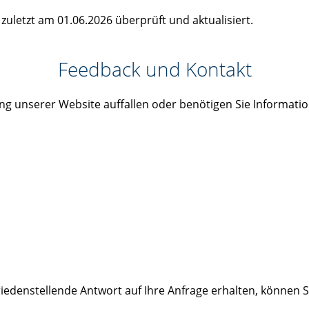
zuletzt am 01.06.2026 überprüft und aktualisiert.
Feedback und Kontakt
ng unserer Website auffallen oder benötigen Sie Informatio
iedenstellende Antwort auf Ihre Anfrage erhalten, können Si