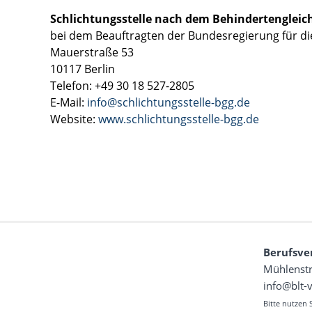
Schlichtungsstelle nach dem Behindertengleic
bei dem Beauftragten der Bundesregierung für d
Mauerstraße 53
10117 Berlin
Telefon: +49 30 18 527-2805
E-Mail:
info@schlichtungsstelle-bgg.de
Website:
www.schlichtungsstelle-bgg.de
Berufsve
Mühlenstr
info@blt-
Bitte nutzen 