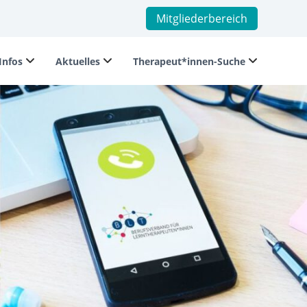
Mitgliederbereich
Infos
Aktuelles
Therapeut*innen-Suche