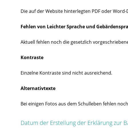
Die auf der Website hinterlegten PDF oder Word-Do
Fehlen von Leichter Sprache und Gebärdenspr
Aktuell fehlen noch die gesetzlich vorgeschrieb
Kontraste
Einzelne Kontraste sind nicht ausreichend.
Alternativtexte
Bei einigen Fotos aus dem Schulleben fehlen noch 
Datum der Erstellung der Erklärung zur Ba