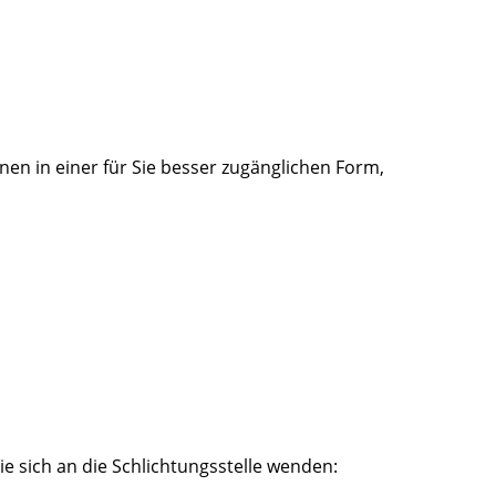
nen in einer für Sie besser zugänglichen Form,
e sich an die Schlichtungsstelle wenden: