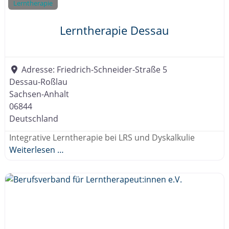
Lerntherapie
Lerntherapie Dessau
Adresse:
Friedrich-Schneider-Straße 5
Dessau-Roßlau
Sachsen-Anhalt
06844
Deutschland
Integrative Lerntherapie bei LRS und Dyskalkulie
Weiterlesen …