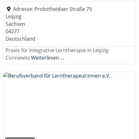
Adresse:
Probstheidaer Straße 79
Leipzig
Sachsen
04277
Deutschland
Praxis für Integrative Lerntherapie in Leipzig
Connewitz
Weiterlesen …