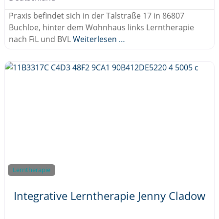
Praxis befindet sich in der Talstraße 17 in 86807
Buchloe, hinter dem Wohnhaus links Lerntherapie
nach FiL und BVL
Weiterlesen …
Lerntherapie
Integrative Lerntherapie Jenny Cladow