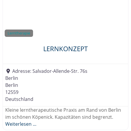
Lerntherapie
LERNKONZEPT
Adresse:
Salvador-Allende-Str. 76s
Berlin
Berlin
12559
Deutschland
Kleine lerntherapeutische Praxis am Rand von Berlin
im schönen Köpenick. Kapazitäten sind begrenzt.
Weiterlesen …