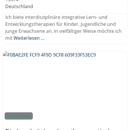
Deutschland
Ich biete interdisziplinäre integrative Lern- und
Entwicklungstherapien für Kinder, Jugendliche und
junge Erwachsene an. In vielfältiger Weise möchte ich
mit
Weiterlesen …
Lerntherapie