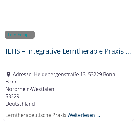
Lerntherapie
ILTIS – Integrative Lerntherapie Praxis Schneider-Bühner
Adresse:
Heidebergenstraße 13, 53229 Bonn
Bonn
Nordrhein-Westfalen
53229
Deutschland
Lerntherapeutische Praxis
Weiterlesen …