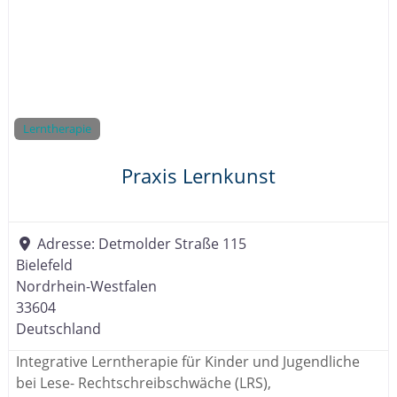
Lerntherapie
Praxis Lernkunst
Adresse:
Detmolder Straße 115
Bielefeld
Nordrhein-Westfalen
33604
Deutschland
Integrative Lerntherapie für Kinder und Jugendliche
bei Lese- Rechtschreibschwäche (LRS),