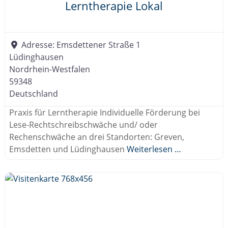
Lerntherapie Lokal
Adresse:
Emsdettener Straße 1
Lüdinghausen
Nordrhein-Westfalen
59348
Deutschland
Praxis für Lerntherapie Individuelle Förderung bei
Lese-Rechtschreibschwäche und/ oder
Rechenschwäche an drei Standorten: Greven,
Emsdetten und Lüdinghausen
Weiterlesen …