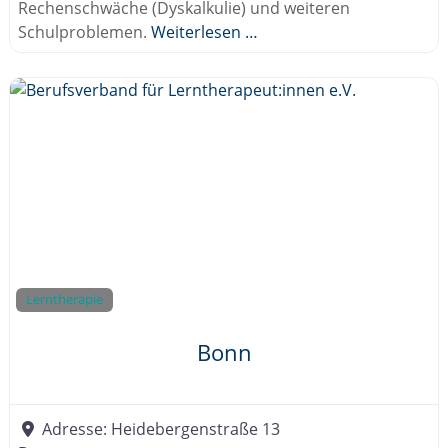
Rechenschwäche (Dyskalkulie) und weiteren
Schulproblemen.
Weiterlesen …
Lerntherapie
Bonn
Adresse:
Heidebergenstraße 13