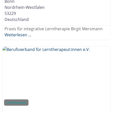
Bonn
Nordrhein-Westfalen
53229
Deutschland
Praxis für integrative Lerntherapie Birgit Mersmann
Weiterlesen …
Lerntherapie