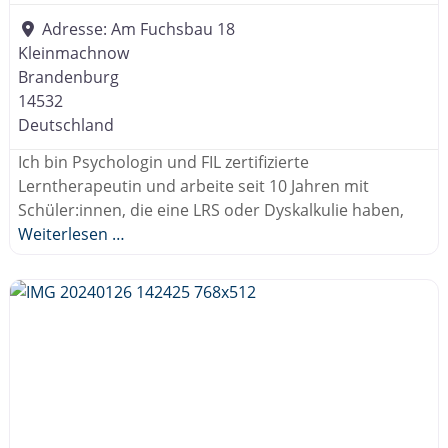
Adresse:
Am Fuchsbau 18
Kleinmachnow
Brandenburg
14532
Deutschland
Ich bin Psychologin und FIL zertifizierte
Lerntherapeutin und arbeite seit 10 Jahren mit
Schüler:innen, die eine LRS oder Dyskalkulie haben,
Weiterlesen …