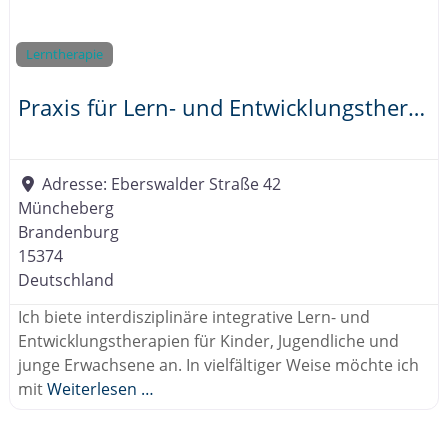
Lerntherapie
Praxis für Lern- und Entwicklungstherapie Müncheberg
Adresse:
Eberswalder Straße 42
Müncheberg
Brandenburg
15374
Deutschland
Ich biete interdisziplinäre integrative Lern- und
Entwicklungstherapien für Kinder, Jugendliche und
junge Erwachsene an. In vielfältiger Weise möchte ich
mit
Weiterlesen …