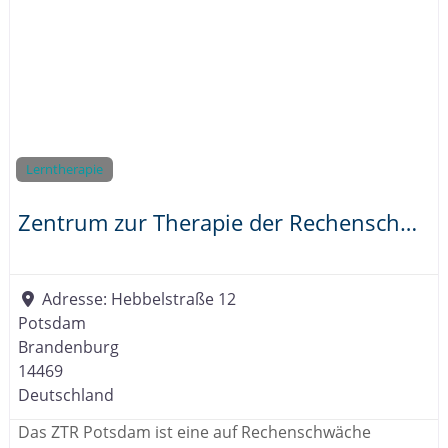
Lerntherapie
Zentrum zur Therapie der Rechenschwäche Potsdam
Adresse:
Hebbelstraße 12
Potsdam
Brandenburg
14469
Deutschland
Das ZTR Potsdam ist eine auf Rechenschwäche