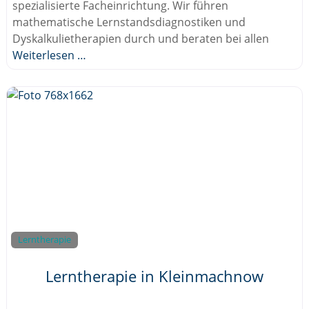
spezialisierte Facheinrichtung. Wir führen
mathematische Lernstandsdiagnostiken und
Dyskalkulietherapien durch und beraten bei allen
Weiterlesen …
Lerntherapie
Lerntherapie in Kleinmachnow