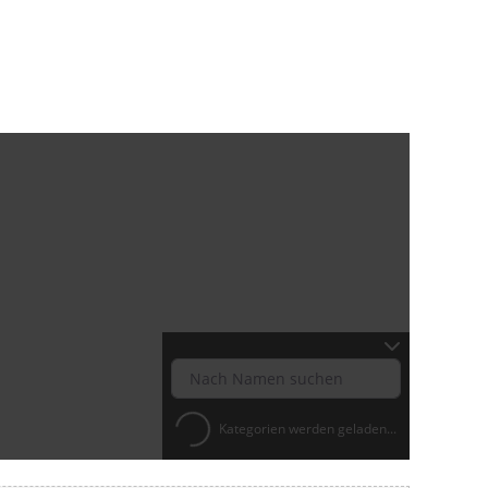
Kategorien werden geladen...