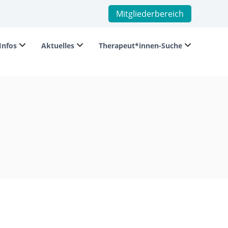
Mitgliederbereich
Infos
Aktuelles
Therapeut*innen-Suche