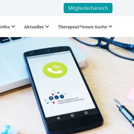
Mitgliederbereich
Infos
Aktuelles
Therapeut*innen-Suche