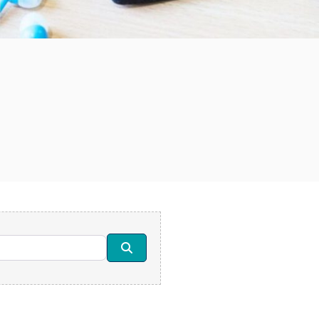
Suchen